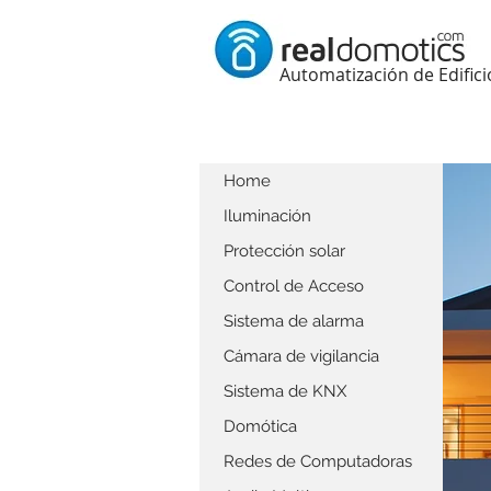
Automatización de Edifici
Home
Iluminación
Protección solar
Control de Acceso
Sistema de alarma
Cámara de vigilancia
Sistema de KNX
Domótica
Redes de Computadoras