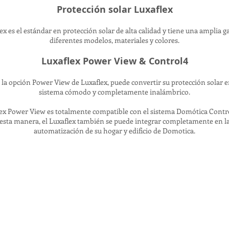
Protección solar Luxaflex
ex es el estándar en protección solar de alta calidad y tiene una amplia 
diferentes modelos, materiales y colores.
Luxaflex Power View & Control4
la opción Power View de Luxaflex, puede convertir su protección solar 
sistema cómodo y completamente inalámbrico.
ex Power View es totalmente compatible con el sistema Domótica Contr
esta manera, el Luxaflex también se puede integrar completamente en l
automatización de su hogar y edificio de Domotica.