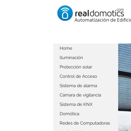
Automatización de Edifici
Home
Iluminación
Protección solar
Control de Acceso
Sistema de alarma
Cámara de vigilancia
Sistema de KNX
Domótica
Redes de Computadoras