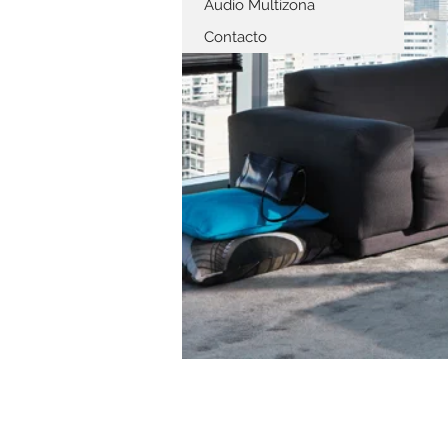
Audio Multizona
Contacto